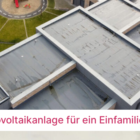
ovoltaikanlage für ein Einfami