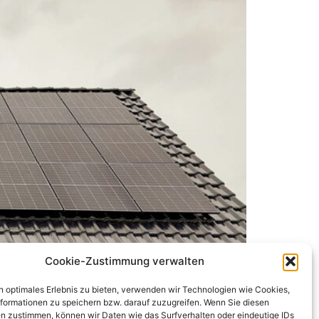
Cookie-Zustimmung verwalten
n optimales Erlebnis zu bieten, verwenden wir Technologien wie Cookies,
formationen zu speichern bzw. darauf zuzugreifen. Wenn Sie diesen
n zustimmen, können wir Daten wie das Surfverhalten oder eindeutige IDs