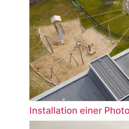
Installation einer Phot