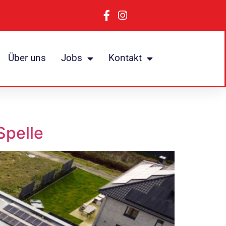
Über uns
Jobs
Kontakt
Spelle