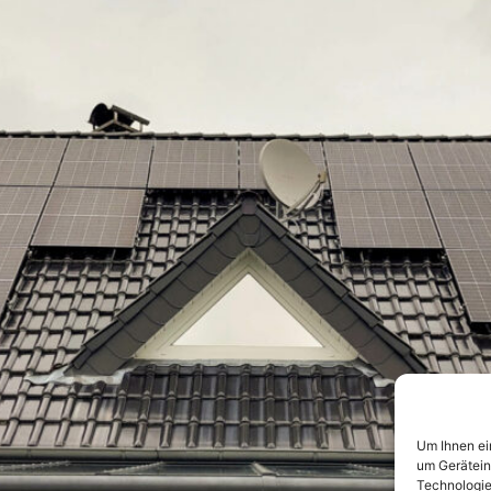
Um Ihnen ei
um Gerätein
Technologie