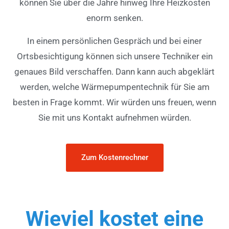
können Sie über die Jahre hinweg Ihre Heizkosten
enorm senken.
In einem persönlichen Gespräch und bei einer
Ortsbesichtigung können sich unsere Techniker ein
genaues Bild verschaffen. Dann kann auch abgeklärt
werden, welche Wärmepumpentechnik für Sie am
besten in Frage kommt. Wir würden uns freuen, wenn
Sie mit uns Kontakt aufnehmen würden.
Zum Kostenrechner
Wieviel kostet eine