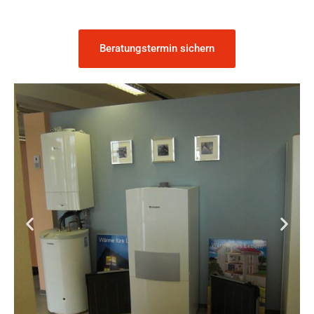
Beratungstermin sichern