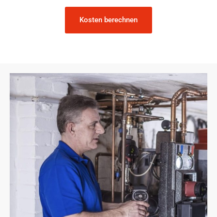
Kosten berechnen