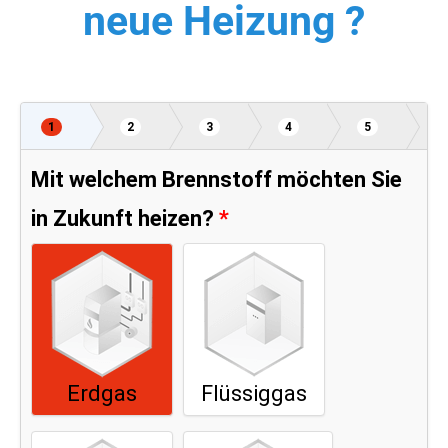
neue Heizung ?