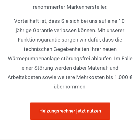
renommierter Markenhersteller.
Vorteilhaft ist, dass Sie sich bei uns auf eine 10-
jährige Garantie verlassen können. Mit unserer
Funktionsgarantie sorgen wir dafür, dass die
technischen Gegebenheiten Ihrer neuen
Wärmepumpenanlage störungsfrei ablaufen. Im Falle
einer Störung werden dabei Material- und
Arbeitskosten sowie weitere Mehrkosten bis 1.000 €
übernommen.
Heizungsrechner jetzt nutzen