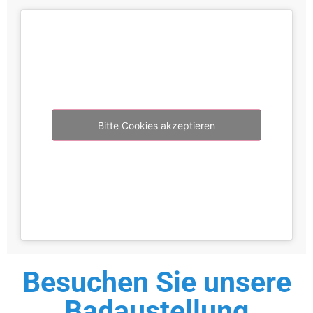
Bitte Cookies akzeptieren
Besuchen Sie unsere
Badaustellung