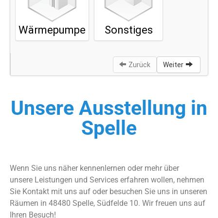
Unsere Ausstellung in
Spelle
Wenn Sie uns näher kennenlernen oder mehr über
unsere Leistungen und Services erfahren wollen, nehmen
Sie Kontakt mit uns auf oder besuchen Sie uns in unseren
Räumen in 48480 Spelle, Südfelde 10. Wir freuen uns auf
Ihren Besuch!