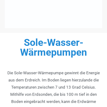
Sole-Wasser-
Wärmepumpen
Die Sole-Wasser-Wärmepumpe gewinnt die Energie
aus dem Erdreich. Im Boden liegen hierzulande die
Temperaturen zwischen 7 und 13 Grad Celsius.
Mithilfe von Erdsonden, die bis 100 m tief in den
Boden eingebracht werden, kann die Erdwärme