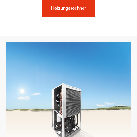
Heizungsrechner