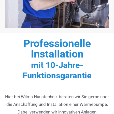
Professionelle
Installation
mit 10-Jahre-
Funktionsgarantie
Hier bei Wilms Haustechnik beraten wir Sie gerne über
die Anschaffung und Installation einer Wärmepumpe.
Dabei verwenden wir innovativen Anlagen