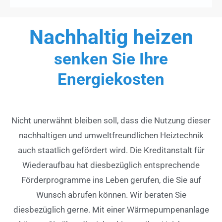
Nachhaltig heizen
senken Sie Ihre
Energiekosten
Nicht unerwähnt bleiben soll, dass die Nutzung dieser
nachhaltigen und umweltfreundlichen Heiztechnik
auch staatlich gefördert wird. Die Kreditanstalt für
Wiederaufbau hat diesbezüglich entsprechende
Förderprogramme ins Leben gerufen, die Sie auf
Wunsch abrufen können. Wir beraten Sie
diesbezüglich gerne. Mit einer Wärmepumpenanlage