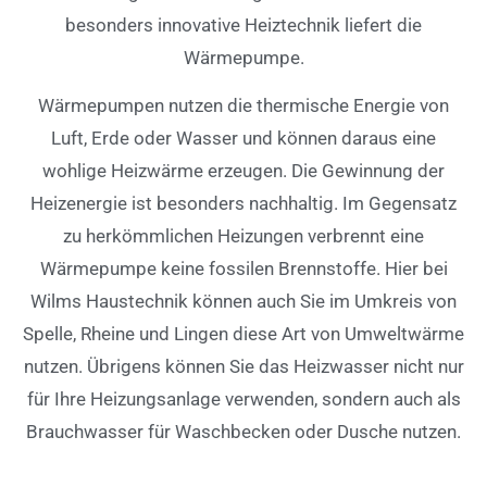
besonders innovative Heiztechnik liefert die
Wärmepumpe.
Wärmepumpen nutzen die thermische Energie von
Luft, Erde oder Wasser und können daraus eine
wohlige Heizwärme erzeugen. Die Gewinnung der
Heizenergie ist besonders nachhaltig. Im Gegensatz
zu herkömmlichen Heizungen verbrennt eine
Wärmepumpe keine fossilen Brennstoffe. Hier bei
Wilms Haustechnik können auch Sie im Umkreis von
Spelle, Rheine und Lingen diese Art von Umweltwärme
nutzen. Übrigens können Sie das Heizwasser nicht nur
für Ihre Heizungsanlage verwenden, sondern auch als
Brauchwasser für Waschbecken oder Dusche nutzen.