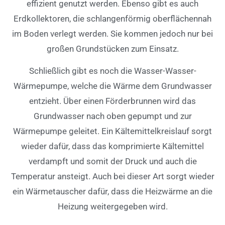
effizient genutzt werden. Ebenso gibt es auch
Erdkollektoren, die schlangenförmig oberflächennah
im Boden verlegt werden. Sie kommen jedoch nur bei
großen Grundstücken zum Einsatz.
Schließlich gibt es noch die Wasser-Wasser-
Wärmepumpe, welche die Wärme dem Grundwasser
entzieht. Über einen Förderbrunnen wird das
Grundwasser nach oben gepumpt und zur
Wärmepumpe geleitet. Ein Kältemittelkreislauf sorgt
wieder dafür, dass das komprimierte Kältemittel
verdampft und somit der Druck und auch die
Temperatur ansteigt. Auch bei dieser Art sorgt wieder
ein Wärmetauscher dafür, dass die Heizwärme an die
Heizung weitergegeben wird.