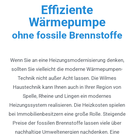
Effiziente
Wärmepumpe
ohne fossile Brennstoffe
Wenn Sie an eine Heizungsmodernisierung denken,
sollten Sie vielleicht die moderne Wärmepumpen-
Technik nicht außer Acht lassen. Die Wilmes
Haustechnik kann Ihnen auch in Ihrer Region von
Spelle, Rheine und Lingen ein modernes
Heizungssystem realisieren. Die Heizkosten spielen
bei Immobilienbesitzern eine große Rolle. Steigende
Preise der fossilen Brennstoffe lassen viele über
nachhaltige Umweltenergien nachdenken. Eine