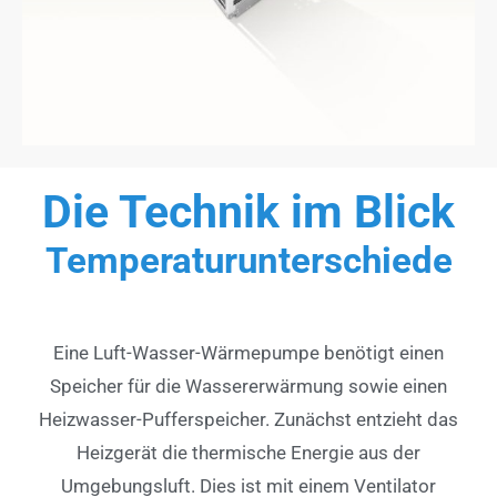
Die Technik im Blick
Temperaturunterschiede
Eine Luft-Wasser-Wärmepumpe benötigt einen
Speicher für die Wassererwärmung sowie einen
Heizwasser-Pufferspeicher. Zunächst entzieht das
Heizgerät die thermische Energie aus der
Umgebungsluft. Dies ist mit einem Ventilator