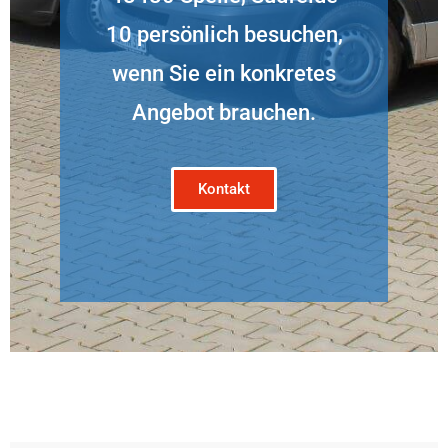
10 persönlich besuchen,
wenn Sie ein konkretes
Angebot brauchen.
Kontakt