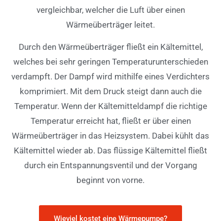
vergleichbar, welcher die Luft über einen
Wärmeüberträger leitet.
Durch den Wärmeüberträger fließt ein Kältemittel,
welches bei sehr geringen Temperaturunterschieden
verdampft. Der Dampf wird mithilfe eines Verdichters
komprimiert. Mit dem Druck steigt dann auch die
Temperatur.
Wenn der Kältemitteldampf die richtige
Temperatur erreicht hat, fließt er über einen
Wärmeüberträger in das Heizsystem. Dabei kühlt das
Kältemittel wieder ab.
Das flüssige Kältemittel fließt
durch ein Entspannungsventil und der Vorgang
beginnt von vorne.
Wieviel kostet eine Wärmepumpe?