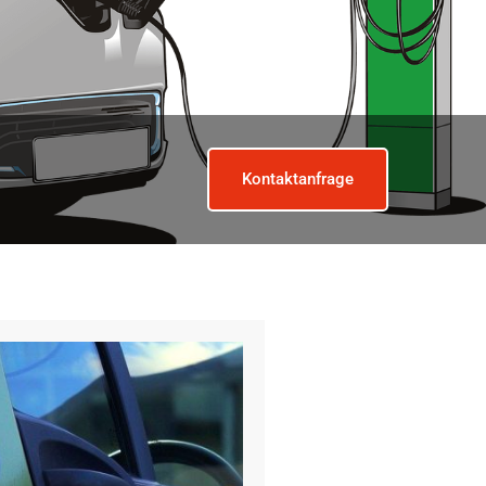
Kontaktanfrage