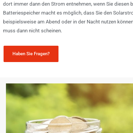
dort immer dann den Strom entnehmen, wenn Sie diesen b
Batteriespeicher macht es möglich, dass Sie den Solarst
beispielsweise am Abend oder in der Nacht nutzen können
muss dann nicht scheinen.
Haben Sie Fragen?