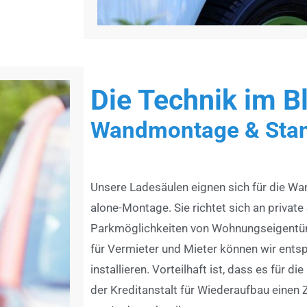
Die Technik im B
Wandmontage & Stan
Unsere Ladesäulen eignen sich für die Wa
alone-Montage. Sie richtet sich an private 
Parkmöglichkeiten von Wohnungseigentü
für Vermieter und Mieter können wir ent
installieren. Vorteilhaft ist, dass es für 
der Kreditanstalt für Wiederaufbau einen