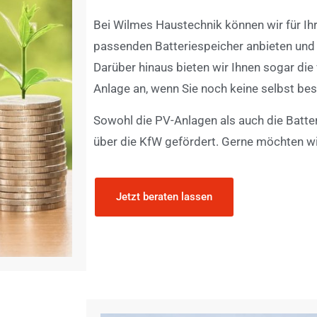
Bei Wilmes Haustechnik können wir für Ih
passenden Batteriespeicher anbieten und a
Darüber hinaus bieten wir Ihnen sogar die
Anlage an, wenn Sie noch keine selbst bes
Sowohl die PV-Anlagen als auch die Batte
über die KfW gefördert. Gerne möchten wi
Jetzt beraten lassen