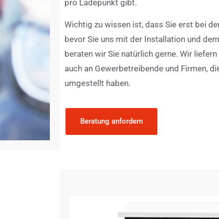
pro Ladepunkt gibt.
Wichtig zu wissen ist, dass Sie erst bei de
bevor Sie uns mit der Installation und de
beraten wir Sie natürlich gerne. Wir liefer
auch an Gewerbetreibende und Firmen, die
umgestellt haben.
Beratung anfordern