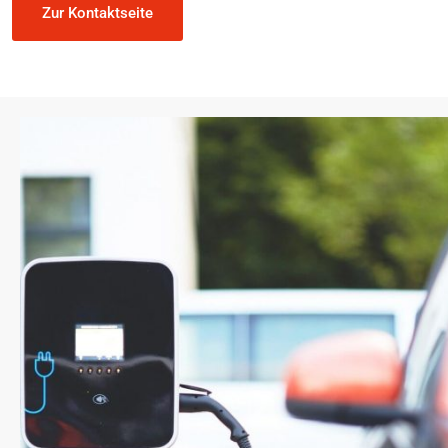
Zur Kontaktseite