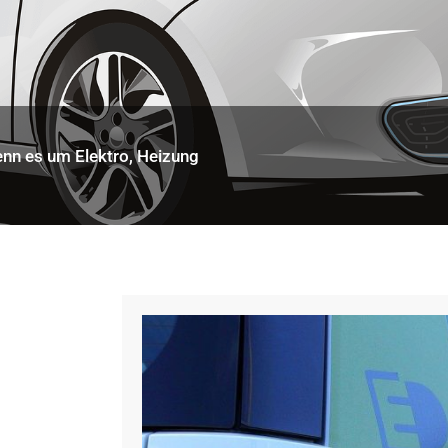
enn es um Elektro, Heizung