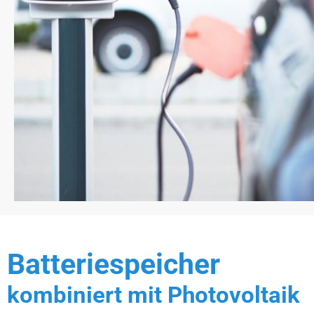
Batteriespeicher
kombiniert mit Photovoltaik